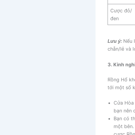
Cược đỏ/
đen
Lưu ý:
Nếu l
chẵn/lẻ và l
3. Kinh ngh
Rồng Hổ khô
tới một số 
Cửa Hòa c
bạn nên 
Bạn có t
một bên.
cược Rồn