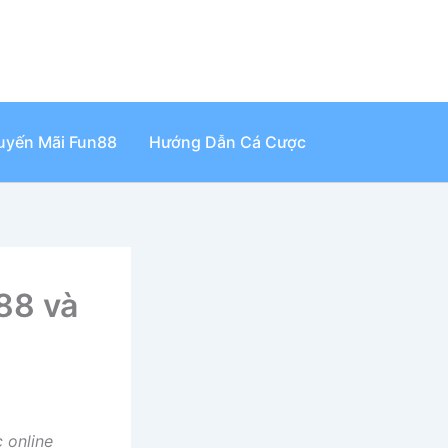
uyến Mãi Fun88
Hướng Dẫn Cá Cược
88 và
 online