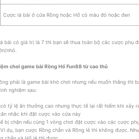
Cược lá bài ở cửa Rồng hoặc Hổ có màu đỏ hoặc đen
á bài có giá trị là 7 thì bạn sẽ thua toàn bộ các cược phụ 
ớn/nhỏ.
iệm chơi game bài Rồng Hổ Fun88 từ cao thủ
ng phải là game bài khó chơi nhưng nếu muốn thắng thì b
kinh nghiệm sau:
ó tỷ lệ ăn thưởng cao nhưng thực tế lại rất hiếm khi xảy ra
cân nhắc khi đặt cược vào cửa này
hể bị chặn nếu cùng 1 vòng chơi đặt cược vào các cược ph
 Ví dụ, bạn cược Rồng chẵn và Rồng lẻ thì không được. Nh
g chẵn và Hổ lẻ thì được