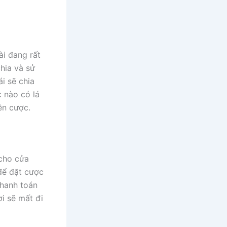
ài đang rất
hia và sử
i sẽ chia
 nào có lá
iền cược.
 cho cửa
để đặt cược
thanh toán
ơi sẽ mất đi