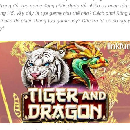
Trong đó, tựa game đang nhận được rất nhiều sự quan tâm 
ồng Hổ. Vậy đây là tựa game như thế nào? Cách chơi Rồng
ế nào để chiến thắng tựa game này? Câu trả lời sẽ có ngay
y!