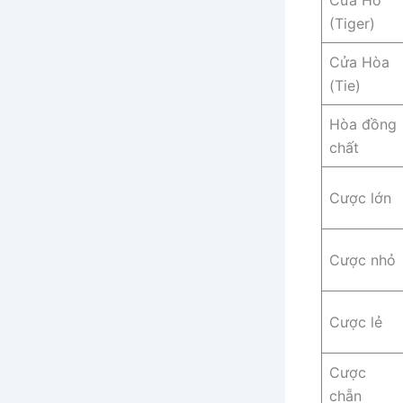
(Tiger)
Cửa Hòa
(Tie)
Hòa đồng
chất
Cược lớn
Cược nhỏ
Cược lẻ
Cược
chẵn