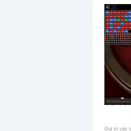
Giá trị các