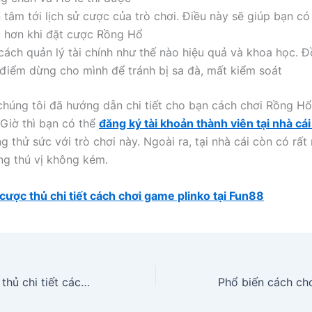
tâm tới lịch sử cược của trò chơi. Điều này sẽ giúp bạn c
c hơn khi đặt cược Rồng Hổ
ách quản lý tài chính như thế nào hiệu quả và khoa học. Đ
 điểm dừng cho mình để tránh bị sa đà, mất kiểm soát
chúng tôi đã hướng dẫn chi tiết cho bạn cách chơi Rồng H
 Giờ thì bạn có thể
đăng ký tài khoản thành viên tại nhà cá
g thử sức với trò chơi này. Ngoài ra, tại nhà cái còn có rấ
ng thú vị không kém.
ược thủ chi tiết cách chơi game plinko tại Fun88
Hướng dẫn cược thủ chi tiết cách chơi game plinko tại Fun88