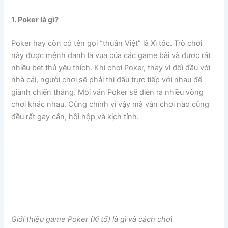
1. Poker là gì?
Poker hay còn có tên gọi “thuần Việt” là Xì tốc. Trò chơi
này được mệnh danh là vua của các game bài và được rất
nhiều bet thủ yêu thích. Khi chơi Poker, thay vì đối đầu với
nhà cái, người chơi sẽ phải thi đấu trực tiếp với nhau để
giành chiến thắng. Mỗi ván Poker sẽ diễn ra nhiều vòng
chơi khác nhau. Cũng chính vì vậy mà ván chơi nào cũng
đều rất gay cấn, hồi hộp và kịch tính.
Giới thiệu game Poker (Xì tố) là gì và cách chơ
i