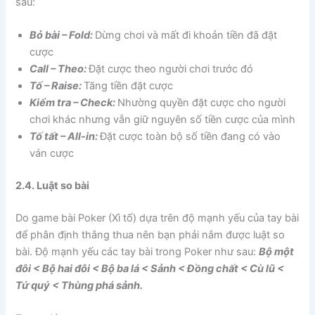
sau:
Bỏ bài – Fold:
Dừng chơi và mất đi khoản tiền đã đặt
cược
Call – Theo:
Đặt cược theo người chơi trước đó
Tố – Raise:
Tăng tiền đặt cược
Kiểm tra – Check:
Nhường quyền đặt cược cho người
chơi khác nhưng vẫn giữ nguyên số tiền cược của mình
Tố tất – All-in:
Đặt cược toàn bộ số tiền đang có vào
ván cược
2.4. Luật so bài
Do game bài Poker (Xì tố) dựa trên độ mạnh yếu của tay bài
để phân định thắng thua nên bạn phải nắm được luật so
bài. Độ mạnh yếu các tay bài trong Poker như sau:
Bộ một
đôi < Bộ hai đôi < Bộ ba lá < Sảnh < Đồng chất < Cù lũ <
Tứ quý < Thùng phá sảnh.