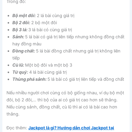
Trong đó:
Bộ một đôi:
2 lá bài cùng giá trị
Bộ 2 đôi:
2 bộ một đôi
Bộ 3 lá:
3 lá bài có cùng giá trị
Sảnh:
5 lá bài có giá trị liên tiếp nhưng không đồng chất
hay đồng màu
Đồng chất:
5 lá bài đồng chất nhưng giá trị không liên
tiếp
Cù lũ:
Một bộ đôi và một bộ 3
Tứ quý:
4 lá bài cùng giá trị
Thùng phá sảnh:
5 lá bài có giá trị liên tiếp và đồng chất
Nếu nhiều người chơi cùng có bộ giống nhau, ví dụ bộ một
đôi, bộ 2 đôi,… thì bộ của ai có giá trị cao hơn sẽ thắng.
Nếu cùng sảnh, đồng chất, cù lũ thì ai có lá bài cao hơn
thắng.
Đọc thêm:
Jackpot là gì? Hướng dẫn chơi Jackpot tại