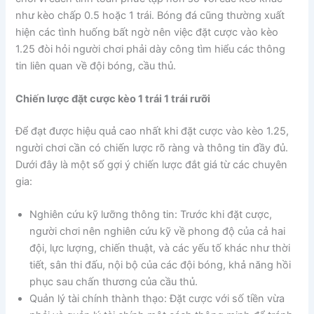
như kèo chấp 0.5 hoặc 1 trái. Bóng đá cũng thường xuất
hiện các tình huống bất ngờ nên việc đặt cược vào kèo
1.25 đòi hỏi người chơi phải dày công tìm hiểu các thông
tin liên quan về đội bóng, cầu thủ.
Chiến lược đặt cược kèo 1 trái 1 trái rưỡi
Để đạt được hiệu quả cao nhất khi đặt cược vào kèo 1.25,
người chơi cần có chiến lược rõ ràng và thông tin đầy đủ.
Dưới đây là một số gợi ý chiến lược đắt giá từ các chuyên
gia:
Nghiên cứu kỹ lưỡng thông tin: Trước khi đặt cược,
người chơi nên nghiên cứu kỹ về phong độ của cả hai
đội, lực lượng, chiến thuật, và các yếu tố khác như thời
tiết, sân thi đấu, nội bộ của các đội bóng, khả năng hồi
phục sau chấn thương của cầu thủ.
Quản lý tài chính thành thạo: Đặt cược với số tiền vừa