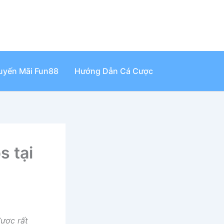
uyến Mãi Fun88
Hướng Dẫn Cá Cược
s tại
được rất