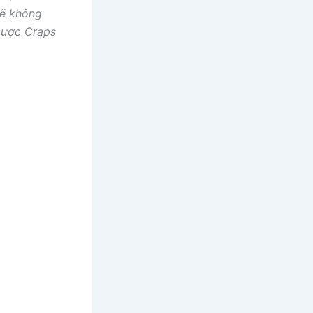
sẽ không
 cược Craps