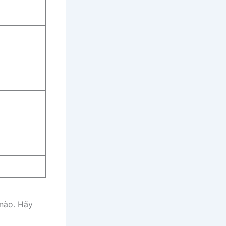
 nào. Hãy