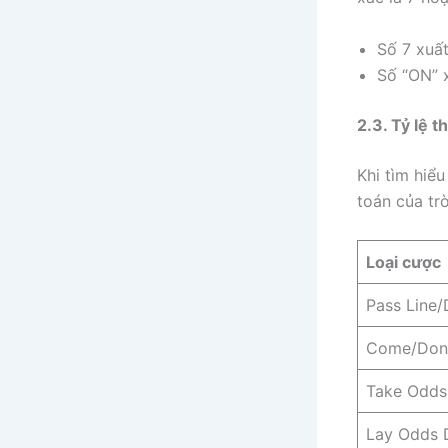
Số 7 xuất
Số “ON” 
2.3. Tỷ lệ t
Khi tìm hiể
toán của tr
Loại cược
Pass Line/
Come/Don
Take Odds
Lay Odds 