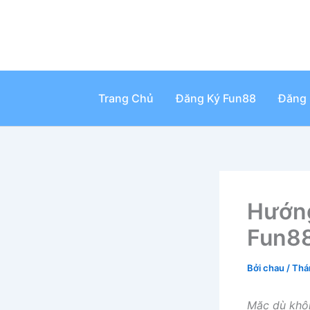
Nhảy
tới
nội
dung
Trang Chủ
Đăng Ký Fun88
Đăng 
Hướng
Fun8
Bởi
chau
/
Thá
Mặc dù khôn