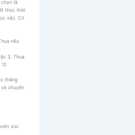
 chọn là
t thúc thời
xúc xắc. Có
 Thua nếu
oặc 3. Thua
 12
ào thắng
ỳ và chuyển
 viên xúc