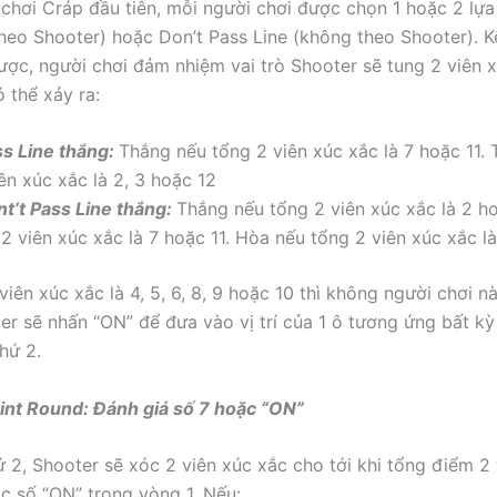
chơi Cráp đầu tiên, mỗi người chơi được chọn 1 hoặc 2 lựa
theo Shooter) hoặc Don’t Pass Line (không theo Shooter). Kế
ược, người chơi đảm nhiệm vai trò Shooter sẽ tung 2 viên 
ó thể xảy ra:
s Line thắng:
Thắng nếu tổng 2 viên xúc xắc là 7 hoặc 11.
ên xúc xắc là 2, 3 hoặc 12
t’t Pass Line thắng:
Thắng nếu tổng 2 viên xúc xắc là 2 h
2 viên xúc xắc là 7 hoặc 11. Hòa nếu tổng 2 viên xúc xắc là
iên xúc xắc là 4, 5, 6, 8, 9 hoặc 10 thì không người chơi n
er sẽ nhấn “ON” để đưa vào vị trí của 1 ô tương ứng bất k
hứ 2.
int Round: Đánh giá số 7 hoặc “ON”
ứ 2, Shooter sẽ xóc 2 viên xúc xắc cho tới khi tổng điểm 2
ặc số “ON” trong vòng 1. Nếu: