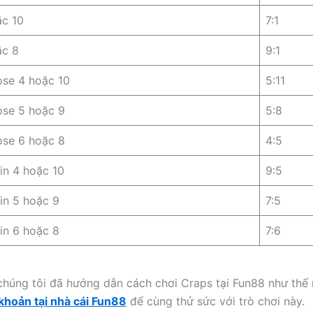
ặc 10
7:1
ặc 8
9:1
ose 4 hoặc 10
5:11
ose 5 hoặc 9
5:8
ose 6 hoặc 8
4:5
in 4 hoặc 10
9:5
in 5 hoặc 9
7:5
in 6 hoặc 8
7:6
chúng tôi đã hướng dẫn cách chơi Craps tại Fun88 như thế
 khoản tại nhà cái Fun88
để cùng thử sức với trò chơi này.