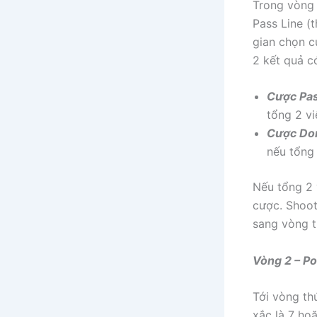
Trong vòng 
Pass Line (
gian chọn c
2 kết quả c
Cược Pas
tổng 2 vi
Cược Don
nếu tổng 
Nếu tổng 2 v
cược. Shoot
sang vòng t
Vòng 2 – Po
Tới vòng th
xắc là 7 ho