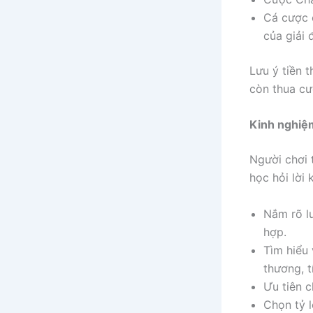
Cá cược 
của giải 
Lưu ý tiền 
còn thua cư
Kinh nghiệm
Người chơi 
học hỏi lời
Nắm rõ l
hợp.
Tìm hiểu 
thương, t
Ưu tiên 
Chọn tỷ 