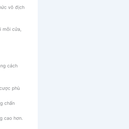
hức vô địch
i mỗi cửa,
ằng cách
 cược phù
ng chấn
ng cao hơn.