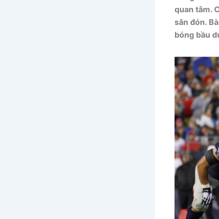
quan tâm. C
săn đón. Bà
bóng bầu dụ