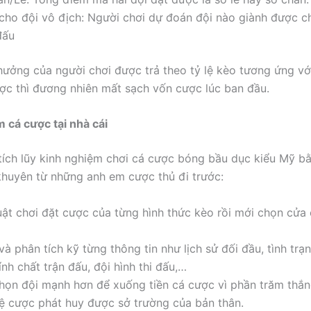
cho đội vô địch: Người chơi dự đoán đội nào giành được c
đấu
thưởng của người chơi được trả theo tỷ lệ kèo tương ứng vớ
ợc thì đương nhiên mất sạch vốn cược lúc ban đầu.
 cá cược tại nhà cái
tích lũy kinh nghiệm chơi cá cược bóng bầu dục kiểu Mỹ b
 khuyên từ những anh em cược thủ đi trước:
uật chơi đặt cược của từng hình thức kèo rồi mới chọn cửa
và phân tích kỹ từng thông tin như lịch sử đối đầu, tình trạ
ính chất trận đấu, đội hình thi đấu,…
chọn đội mạnh hơn để xuống tiền cá cược vì phần trăm thắ
lệ cược phát huy được sở trường của bản thân.