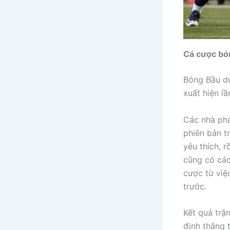
Cá cược bón
Bóng Bầu dụ
xuất hiện l
Các nhà phá
phiên bản t
yêu thích, 
cũng có các
cược từ việc
trước.
Kết quả trậ
định thắng 