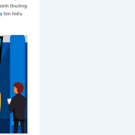
 bình thường
m
tìm hiểu