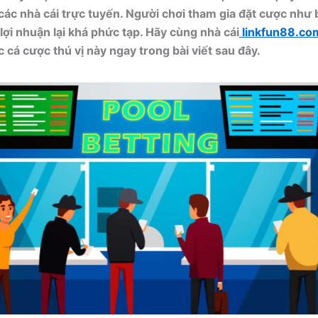
 các nhà cái trực tuyến. Người chơi tham gia đặt cược như
lợi nhuận lại khá phức tạp. Hãy cùng nhà cái
linkfun88.co
c cá cược thú vị này ngay trong bài viết sau đây.