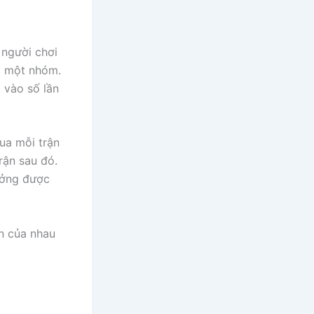
 người chơi
o một nhóm.
 vào số lần
ua mỗi trận
rận sau đó.
hưởng được
ản của nhau