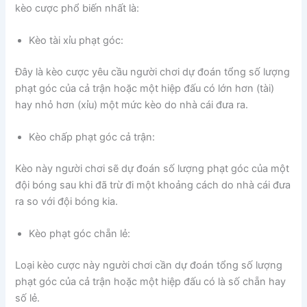
kèo cược phổ biến nhất là:
Kèo tài xỉu phạt góc:
Đây là kèo cược yêu cầu người chơi dự đoán tổng số lượng
phạt góc của cả trận hoặc một hiệp đấu có lớn hơn (tài)
hay nhỏ hơn (xỉu) một mức kèo do nhà cái đưa ra.
Kèo chấp phạt góc cả trận:
Kèo này người chơi sẽ dự đoán số lượng phạt góc của một
đội bóng sau khi đã trừ đi một khoảng cách do nhà cái đưa
ra so với đội bóng kia.
Kèo phạt góc chẵn lẻ:
Loại kèo cược này người chơi cần dự đoán tổng số lượng
phạt góc của cả trận hoặc một hiệp đấu có là số chẵn hay
số lẻ.