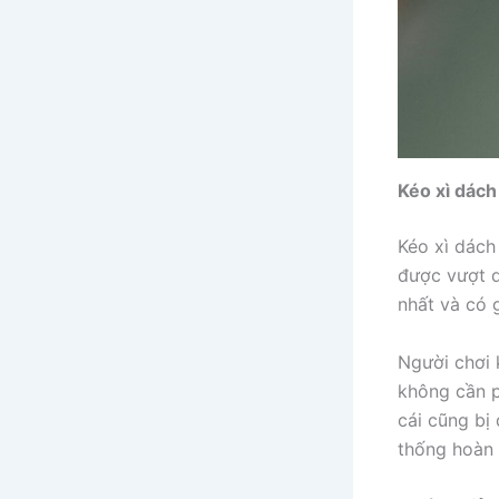
Kéo xì dách
Kéo xì dách
được vượt q
nhất và có 
Người chơi 
không cần p
cái cũng bị
thống hoàn 