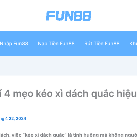
Nhập Fun88
Nạp Tiền Fun88
Rút Tiền Fun88
Kh
í 4 mẹo kéo xì dách quắc hiệ
ng 4 22, 2024
 dách, việc “kéo xì dách quắc” là tình huống mà không ngườ