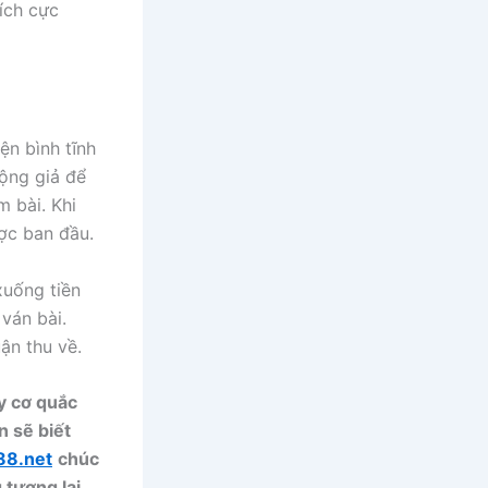
tích cực
ện bình tĩnh
động giả để
m bài. Khi
ược ban đầu.
xuống tiền
ván bài.
ận thu về.
y cơ quắc
n sẽ biết
88.net
chúc
 tương lai.