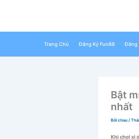
Nhảy
tới
nội
dung
Trang Chủ
Đăng Ký Fun88
Đăng 
Bật m
nhất
Bởi
chau
/
Thá
Khi chơi xì