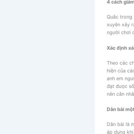
4 cách giảm
Quắc trong 
xuyên xảy r
người chơi 
Xác định xá
Theo các ch
hiện của cá
anh em người
đạt được số 
nên cân nhắ
Dằn bài mộ
Dằn bài là 
áp dụng khi