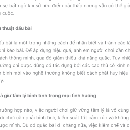
ra sự bất ngờ khi sở hữu điểm bài thấp nhưng vẫn có thể gi
 cuộc.
 thuật dấu bài
ấu bài là một trong những cách để nhận biết và tránh các lá
 khi kéo bài. Để áp dụng hiệu quả, anh em người chơi cần c
cách thông minh, qua đó giảm thiểu khả năng quắc. Tuy nhiê
hường chỉ được dùng có tác dụng bởi các cao thủ có kinh 
n binh mới vào nghề thường không biết cách phát huy hiệu
y.
à giữ tâm lý bình tĩnh trong mọi tình huống
trường hợp nào, việc người chơi giữ vững tâm lý là vô cùng
i chơi cần phải bình tĩnh, kiểm soát tốt cảm xúc và không
được mình. Dù có quắc bài đi chăng nữa, việc kiềm chế và c