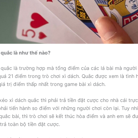
 quắc là như thế nào?
 quắc là trường hợp mà tổng điểm của các lá bài mà người
uá 21 điểm trong trò chơi xì dách. Quắc được xem là tình
giá trị điểm thấp nhất trong game bài xì dách.
kéo xì dách quắc thì phải trả tiền đặt cược cho nhà cái trự
hải tiến hành so điểm với những người chơi còn lại. Tuy nh
 quắc bài, thì trò chơi sẽ kết thúc hòa điểm và anh em sẽ đ
trả toàn bộ tiền đặt cược.