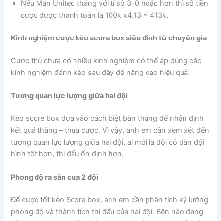
Nếu Man United thắng với tỉ số 3-0 hoặc hơn thì số tiền
cược được thanh toán là 100k x4.13 = 413k.
Kinh nghiệm cược kèo score box siêu đỉnh từ chuyên gia
Cược thủ chưa có nhiều kinh nghiệm có thể áp dụng các
kinh nghiệm đánh kèo sau đây để nâng cao hiệu quả:
Tương quan lực lượng giữa hai đội
Kèo score box dựa vào cách biệt bàn thắng để nhận định
kết quả thắng – thua cược. Vì vậy, anh em cần xem xét đến
tương quan lực lượng giữa hai đội, ai mới là đội có dàn đội
hình tốt hơn, thi đấu ổn định hơn.
Phong độ ra sân của 2 đội
Để cược tốt kèo Score box, anh em cần phân tích kỹ lưỡng
phong độ và thành tích thi đấu của hai đội. Bên nào đang