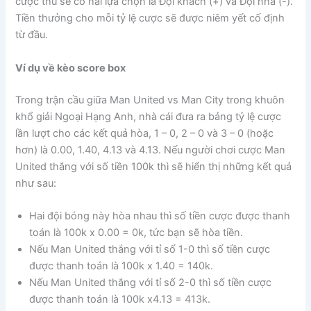
cược thủ sẽ có hai lựa chọn là Đội khách (+) và Đội nhà (-).
Tiền thưởng cho mỗi tỷ lệ cược sẽ được niêm yết cố định
từ đầu.
Ví dụ về kèo score box
Trong trận cầu giữa Man United vs Man City trong khuôn
khổ giải Ngoại Hạng Anh, nhà cái đưa ra bảng tỷ lệ cược
lần lượt cho các kết quả hòa, 1 – 0, 2 – 0 và 3 – 0 (hoặc
hơn) là 0.00, 1.40, 4.13 và 4.13. Nếu người chơi cược Man
United thắng với số tiền 100k thì sẽ hiển thị những kết quả
như sau:
Hai đội bóng này hòa nhau thì số tiền cược được thanh
toán là 100k x 0.00 = 0k, tức bạn sẽ hòa tiền.
Nếu Man United thắng với tỉ số 1-0 thì số tiền cược
được thanh toán là 100k x 1.40 = 140k.
Nếu Man United thắng với tỉ số 2-0 thì số tiền cược
được thanh toán là 100k x4.13 = 413k.