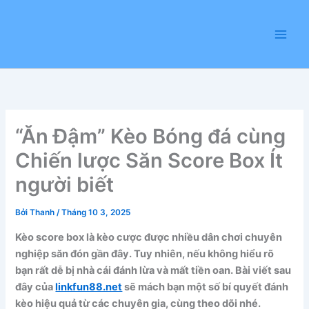
Nhảy
tới
nội
dung
“Ăn Đậm” Kèo Bóng đá cùng
Chiến lược Săn Score Box Ít
người biết
Bởi
Thanh
/
Tháng 10 3, 2025
Kèo score box là kèo cược được nhiều dân chơi chuyên
nghiệp săn đón gần đây. Tuy nhiên, nếu không hiểu rõ
bạn rất dễ bị nhà cái đánh lừa và mất tiền oan. Bài viết sau
đây của
linkfun88.net
sẽ mách bạn một số bí quyết đánh
kèo hiệu quả từ các chuyên gia, cùng theo dõi nhé.